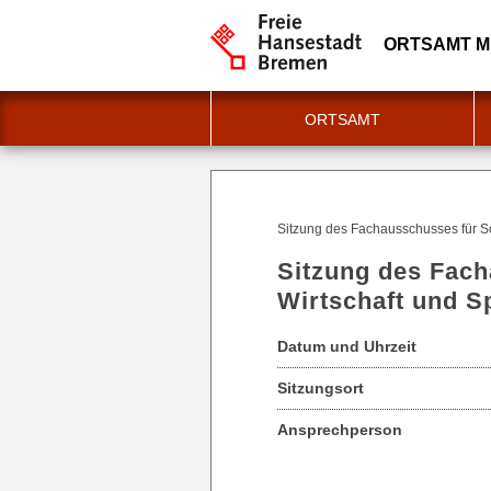
ORTSAMT MI
ORTSAMT
Sitzung des Fachausschusses für Soz
Sitzung des Fach
Wirtschaft und Sp
Datum und Uhrzeit
Sitzungsort
Ansprechperson