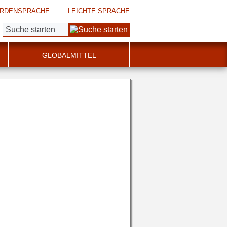
RDENSPRACHE
LEICHTE SPRACHE
Suche:
GLOBALMITTEL