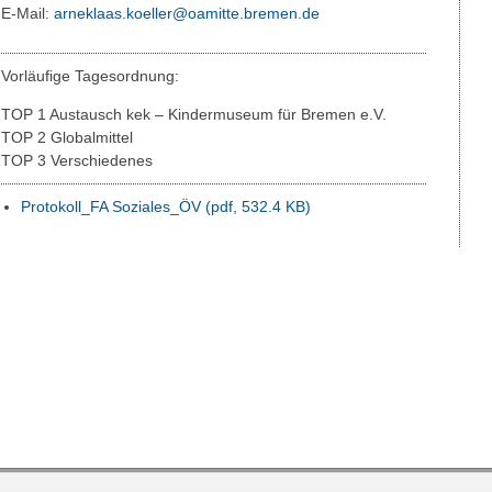
E-Mail:
arneklaas.koeller@oamitte.bremen.de
Vorläufige Tagesordnung:
TOP 1 Austausch kek – Kindermuseum für Bremen e.V.
TOP 2 Globalmittel
TOP 3 Verschiedenes
Protokoll_FA Soziales_ÖV
(pdf, 532.4 KB)