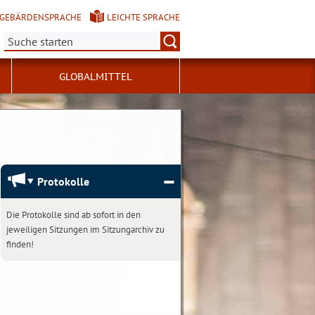
GEBÄRDENSPRACHE
LEICHTE SPRACHE
Suche:
GLOBALMITTEL
Protokolle
Die Protokolle sind ab sofort in den
jeweiligen Sitzungen im Sitzungarchiv zu
finden!