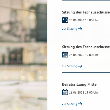
Sitzung des Fachausschusse
25.06.2026 19:00 Uhr
zur Sitzung
Sitzung des Fachausschusses
24.06.2026 19:00 Uhr
zur Sitzung
Beiratssitzung Mitte
16.06.2026 19:00 Uhr
zur Sitzung