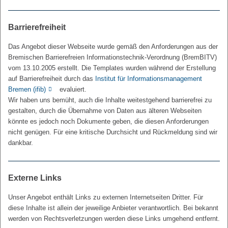
Barrierefreiheit
Das Angebot dieser Webseite wurde gemäß den Anforderungen aus der
Bremischen Barrierefreien Informationstechnik-Verordnung (BremBITV)
vom 13.10.2005 erstellt. Die Templates wurden während der Erstellung
auf Barrierefreiheit durch das
Institut für Informationsmanagement
Bremen (ifib)
evaluiert.
Wir haben uns bemüht, auch die Inhalte weitestgehend barrierefrei zu
gestalten, durch die Übernahme von Daten aus älteren Webseiten
könnte es jedoch noch Dokumente geben, die diesen Anforderungen
nicht genügen. Für eine kritische Durchsicht und Rückmeldung sind wir
dankbar.
Externe Links
Unser Angebot enthält Links zu externen Internetseiten Dritter. Für
diese Inhalte ist allein der jeweilige Anbieter verantwortlich. Bei bekannt
werden von Rechtsverletzungen werden diese Links umgehend entfernt.