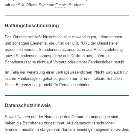
mit der SIX Offene Systeme
GmbH
, Stuttgart.
Haftungsbeschränkung
Das Ortsamt schließt hinsichtlich aller Anwendungen, Informationen
und sonstigen Elemente, die unter der URL "URL der Dienststelle"
präsentiert werden, Schadensersatzansprüche aus Pflichtverletzung
sowie Schadensersatzansprüche aus Delikten aus, sofern die
Schadensursache nicht auf Vorsatz oder grober Fahrlässigkeit beruht.
Im Falle der Verletzung einer vertragswesentlichen Pflicht wird auch für
leichte Fahrlässigkeit gehaftet, jedoch nur für unmittelbare Schäden.
Diese Begrenzung gilt nicht für Personenschäden.
Datenschutzhinweis
Soweit Namen auf der
Homepage
des Ortsamtes angegeben sind,
haben die Betroffenen zugestimmt. Aus datenschutzrechtlichen
Gründen musste im übrigen von Namensnennungen abgesehen werden.