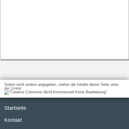
Sofern nicht anders angegeben, stehen die Inhalte dieser Seite unter
der Lizenz
Startseite
Kontakt