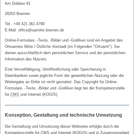
Am Dobben 91
28203 Bremen
Tel.: +49 421 361 4780
E-Mail: office@oamitte.bremen.de
Online-Formulare, -Texte, -Bilder und -Grafiken sind ein Angebot des
Ortsamtes Mitte / Östliche Vorstadt (im Folgenden "Ortsamt"). Sie
dienen ausschließlich dem persönlichen Service und der persönlichen
Information des Nutzers.
Eine Vervielfältigung, Veröffentlichung oder Speicherung in
Datenbanken sowie jegliche Form der gewerblichen Nutzung oder die
Weitergabe an Dritte ist nicht gestattet. Das Copyright für Online-
Formulare, -Texte, -Bilder und -Grafiken liegt bei der Kompetenzstelle
für
CMS
und Internet (KOGIS).
Konzeption, Gestaltung und technische Umsetzung
Die Gestaltung und Umsetzung dieser Webseite erfolgte durch die
Kompetenzstelle für
CMS
und Internet (KOGIS) und in Zusammenarbeit