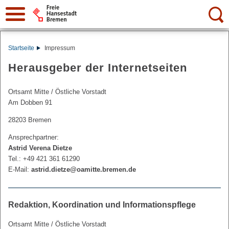
Suche:
Startseite
Impressum
Herausgeber der Internetseiten
Ortsamt Mitte / Östliche Vorstadt
Am Dobben 91
28203 Bremen
Ansprechpartner:
Astrid Verena Dietze
Tel.: +49 421 361 61290
E-Mail:
astrid.dietze@oamitte.bremen.de
Redaktion, Koordination und Informationspflege
Ortsamt Mitte / Östliche Vorstadt